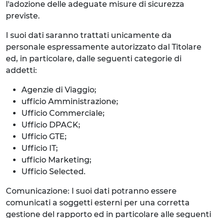
l'adozione delle adeguate misure di sicurezza
previste.
I suoi dati saranno trattati unicamente da
personale espressamente autorizzato dal Titolare
ed, in particolare, dalle seguenti categorie di
addetti:
Agenzie di Viaggio;
ufficio Amministrazione;
Ufficio Commerciale;
Ufficio DPACK;
Ufficio GTE;
Ufficio IT;
ufficio Marketing;
Ufficio Selected.
Comunicazione: I suoi dati potranno essere
comunicati a soggetti esterni per una corretta
gestione del rapporto ed in particolare alle seguenti