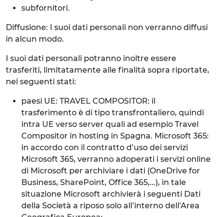
subfornitori.
Diffusione: I suoi dati personali non verranno diffusi
in alcun modo.
I suoi dati personali potranno inoltre essere
trasferiti, limitatamente alle finalità sopra riportate,
nei seguenti stati:
paesi UE: TRAVEL COMPOSITOR: il
trasferimento è di tipo transfrontaliero, quindi
intra UE verso server quali ad esempio Travel
Compositor in hosting in Spagna. Microsoft 365:
in accordo con il contratto d’uso dei servizi
Microsoft 365, verranno adoperati i servizi online
di Microsoft per archiviare i dati (OneDrive for
Business, SharePoint, Office 365,...), in tale
situazione Microsoft archivierà i seguenti Dati
della Società a riposo solo all’interno dell’Area