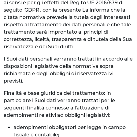
ai sensi e per gli effetti del Reg.to UE 2016/679 di
seguito 'GDPR', con la presente La informa che la
citata normativa prevede la tutela degli interessati
rispetto al trattamento dei dati personali e che tale
trattamento sarà improntato ai principi di
correttezza, liceità, trasparenza e di tutela della Sua
riservatezza e dei Suoi diritti.
I Suoi dati personali verranno trattati in accordo alle
disposizioni legislative della normativa sopra
richiamata e degli obblighi di riservatezza ivi
previsti.
Finalità e base giuridica del trattamento: in
particolare i Suoi dati verranno trattati per le
seguenti finalità connesse all'attuazione di
adempimenti relativi ad obblighi legislativi:
adempimenti obbligatori per legge in campo
fiscale e contabile;