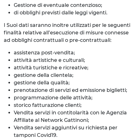
Gestione di eventuale contenzioso;
di obblighi previsti dalle leggi vigenti.
I Suoi dati saranno inoltre utilizzati per le seguenti
finalità relative all’esecuzione di misure connesse
ad obblighi contrattuali o pre-contrattuali:
assistenza post-vendita;
attività artistiche e culturali;
attività turistiche e ricreative;
gestione della clientela;
gestione della qualità;
prenotazione di servizi ed emissione biglietti;
programmazione delle attività;
storico fatturazione clienti;
Vendita servizi in contitolarità con le Agenzia
Affiliate al Network Gattinoni;
Vendita servizi aggiuntivi su richiesta per
tamponi Covid19.