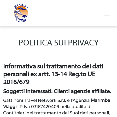
POLITICA SUI PRIVACY
Informativa sul trattamento dei dati
personali ex artt. 13-14 Reg.to UE
2016/679
Soggetti Interessati: Clienti agenzie affiliate.
Gattinoni Travel Network S.r.l. e l’Agenzia
Marimba
Viaggi
, P.Iva 03167420409
nella qualità di
Contitolari del trattamento dei Suoi dati personali,