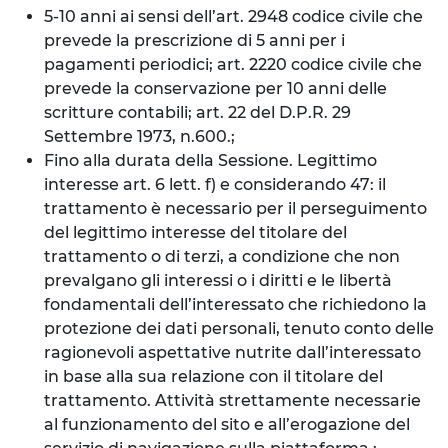
5-10 anni ai sensi dell’art. 2948 codice civile che
prevede la prescrizione di 5 anni per i
pagamenti periodici; art. 2220 codice civile che
prevede la conservazione per 10 anni delle
scritture contabili; art. 22 del D.P.R. 29
Settembre 1973, n.600.;
Fino alla durata della Sessione. Legittimo
interesse art. 6 lett. f) e considerando 47: il
trattamento è necessario per il perseguimento
del legittimo interesse del titolare del
trattamento o di terzi, a condizione che non
prevalgano gli interessi o i diritti e le libertà
fondamentali dell’interessato che richiedono la
protezione dei dati personali, tenuto conto delle
ragionevoli aspettative nutrite dall’interessato
in base alla sua relazione con il titolare del
trattamento. Attività strettamente necessarie
al funzionamento del sito e all’erogazione del