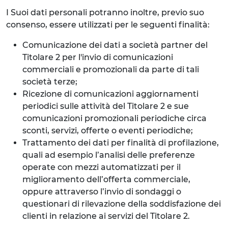
I Suoi dati personali potranno inoltre, previo suo
consenso, essere utilizzati per le seguenti finalità:
Comunicazione dei dati a società partner del
Titolare 2 per l'invio di comunicazioni
commerciali e promozionali da parte di tali
società terze;
Ricezione di comunicazioni aggiornamenti
periodici sulle attività del Titolare 2 e sue
comunicazioni promozionali periodiche circa
sconti, servizi, offerte o eventi periodiche;
Trattamento dei dati per finalità di profilazione,
quali ad esempio l’analisi delle preferenze
operate con mezzi automatizzati per il
miglioramento dell’offerta commerciale,
oppure attraverso l’invio di sondaggi o
questionari di rilevazione della soddisfazione dei
clienti in relazione ai servizi del Titolare 2.