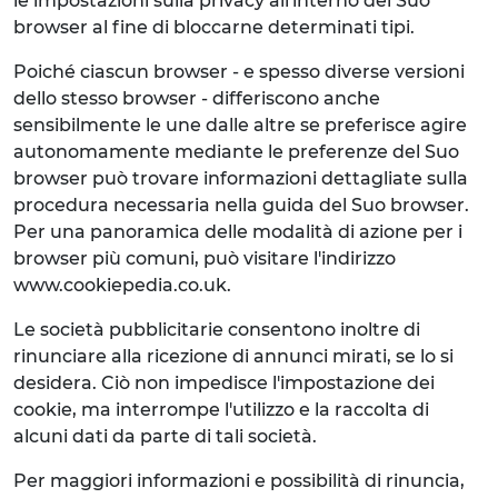
le impostazioni sulla privacy all'interno del Suo
browser al fine di bloccarne determinati tipi.
Poiché ciascun browser - e spesso diverse versioni
dello stesso browser - differiscono anche
sensibilmente le une dalle altre se preferisce agire
autonomamente mediante le preferenze del Suo
browser può trovare informazioni dettagliate sulla
procedura necessaria nella guida del Suo browser.
Per una panoramica delle modalità di azione per i
browser più comuni, può visitare l'indirizzo
www.cookiepedia.co.uk.
Le società pubblicitarie consentono inoltre di
rinunciare alla ricezione di annunci mirati, se lo si
desidera. Ciò non impedisce l'impostazione dei
cookie, ma interrompe l'utilizzo e la raccolta di
alcuni dati da parte di tali società.
Per maggiori informazioni e possibilità di rinuncia,