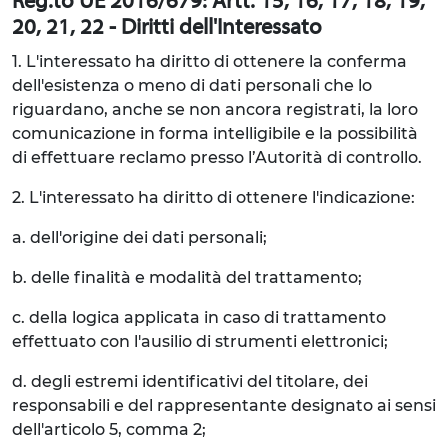
Reg.to UE 2016/679: Artt. 15, 16, 17, 18, 19,
20, 21, 22 - Diritti dell'Interessato
1. L'interessato ha diritto di ottenere la conferma
dell'esistenza o meno di dati personali che lo
riguardano, anche se non ancora registrati, la loro
comunicazione in forma intelligibile e la possibilità
di effettuare reclamo presso l’Autorità di controllo.
2. L'interessato ha diritto di ottenere l'indicazione:
a. dell'origine dei dati personali;
b. delle finalità e modalità del trattamento;
c. della logica applicata in caso di trattamento
effettuato con l'ausilio di strumenti elettronici;
d. degli estremi identificativi del titolare, dei
responsabili e del rappresentante designato ai sensi
dell'articolo 5, comma 2;