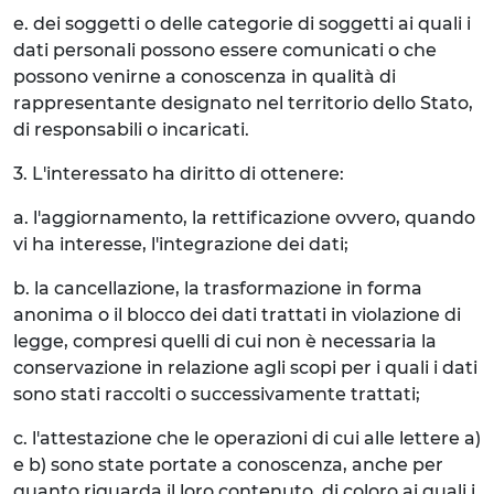
e. dei soggetti o delle categorie di soggetti ai quali i
dati personali possono essere comunicati o che
possono venirne a conoscenza in qualità di
rappresentante designato nel territorio dello Stato,
di responsabili o incaricati.
3. L'interessato ha diritto di ottenere:
a. l'aggiornamento, la rettificazione ovvero, quando
vi ha interesse, l'integrazione dei dati;
b. la cancellazione, la trasformazione in forma
anonima o il blocco dei dati trattati in violazione di
legge, compresi quelli di cui non è necessaria la
conservazione in relazione agli scopi per i quali i dati
sono stati raccolti o successivamente trattati;
c. l'attestazione che le operazioni di cui alle lettere a)
e b) sono state portate a conoscenza, anche per
quanto riguarda il loro contenuto, di coloro ai quali i