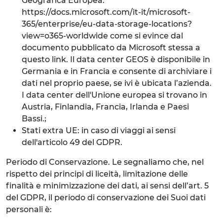
Geografica Europea:
https://docs.microsoft.com/it-it/microsoft-
365/enterprise/eu-data-storage-locations?
view=o365-worldwide come si evince dal
documento pubblicato da Microsoft stessa a
questo link. Il data center GEOS è disponibile in
Germania e in Francia e consente di archiviare i
dati nel proprio paese, se ivi è ubicata l’azienda.
I data center dell'Unione europea si trovano in
Austria, Finlandia, Francia, Irlanda e Paesi
Bassi.;
Stati extra UE: in caso di viaggi ai sensi
dell'articolo 49 del GDPR.
Periodo di Conservazione. Le segnaliamo che, nel
rispetto dei principi di liceità, limitazione delle
finalità e minimizzazione dei dati, ai sensi dell’art. 5
del GDPR, il periodo di conservazione dei Suoi dati
personali è: