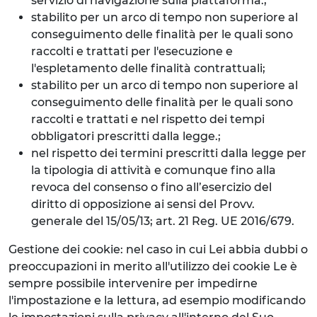
servizio di navigazione sulla piattaforma.;
stabilito per un arco di tempo non superiore al
conseguimento delle finalità per le quali sono
raccolti e trattati per l'esecuzione e
l'espletamento delle finalità contrattuali;
stabilito per un arco di tempo non superiore al
conseguimento delle finalità per le quali sono
raccolti e trattati e nel rispetto dei tempi
obbligatori prescritti dalla legge.;
nel rispetto dei termini prescritti dalla legge per
la tipologia di attività e comunque fino alla
revoca del consenso o fino all’esercizio del
diritto di opposizione ai sensi del Provv.
generale del 15/05/13; art. 21 Reg. UE 2016/679.
Gestione dei cookie: nel caso in cui Lei abbia dubbi o
preoccupazioni in merito all'utilizzo dei cookie Le è
sempre possibile intervenire per impedirne
l'impostazione e la lettura, ad esempio modificando