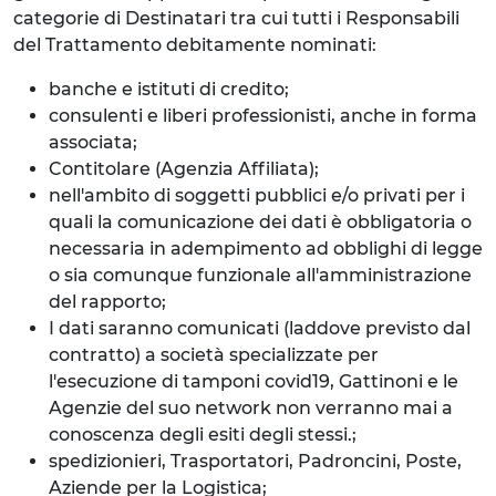
categorie di Destinatari tra cui tutti i Responsabili
del Trattamento debitamente nominati:
banche e istituti di credito;
consulenti e liberi professionisti, anche in forma
associata;
Contitolare (Agenzia Affiliata);
nell'ambito di soggetti pubblici e/o privati per i
quali la comunicazione dei dati è obbligatoria o
necessaria in adempimento ad obblighi di legge
o sia comunque funzionale all'amministrazione
del rapporto;
I dati saranno comunicati (laddove previsto dal
contratto) a società specializzate per
l'esecuzione di tamponi covid19, Gattinoni e le
Agenzie del suo network non verranno mai a
conoscenza degli esiti degli stessi.;
spedizionieri, Trasportatori, Padroncini, Poste,
Aziende per la Logistica;