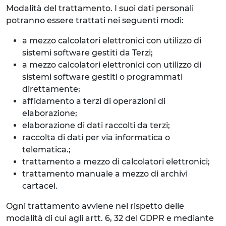
Modalità del trattamento. I suoi dati personali
potranno essere trattati nei seguenti modi:
a mezzo calcolatori elettronici con utilizzo di
sistemi software gestiti da Terzi;
a mezzo calcolatori elettronici con utilizzo di
sistemi software gestiti o programmati
direttamente;
affidamento a terzi di operazioni di
elaborazione;
elaborazione di dati raccolti da terzi;
raccolta di dati per via informatica o
telematica.;
trattamento a mezzo di calcolatori elettronici;
trattamento manuale a mezzo di archivi
cartacei.
Ogni trattamento avviene nel rispetto delle
modalità di cui agli artt. 6, 32 del GDPR e mediante