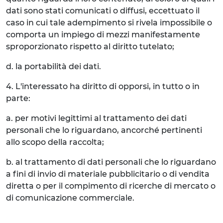
dati sono stati comunicati o diffusi, eccettuato il
caso in cui tale adempimento si rivela impossibile o
comporta un impiego di mezzi manifestamente
sproporzionato rispetto al diritto tutelato;
d. la portabilità dei dati.
4. L'interessato ha diritto di opporsi, in tutto o in
parte:
a. per motivi legittimi al trattamento dei dati
personali che lo riguardano, ancorché pertinenti
allo scopo della raccolta;
b. al trattamento di dati personali che lo riguardano
a fini di invio di materiale pubblicitario o di vendita
diretta o per il compimento di ricerche di mercato o
di comunicazione commerciale.